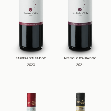
BARBERA D'ALBA DOC
NEBBIOLO D'ALBA DOC
2023
2021