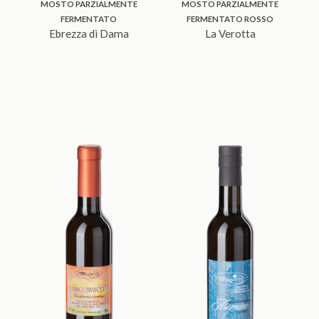
MOSTO PARZIALMENTE
MOSTO PARZIALMENTE
FERMENTATO
FERMENTATO ROSSO
Ebrezza di Dama
La Verotta