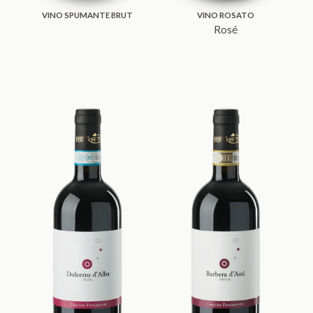
VINO SPUMANTE BRUT
VINO ROSATO
Rosé