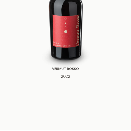
VERMUT ROSSO
2022