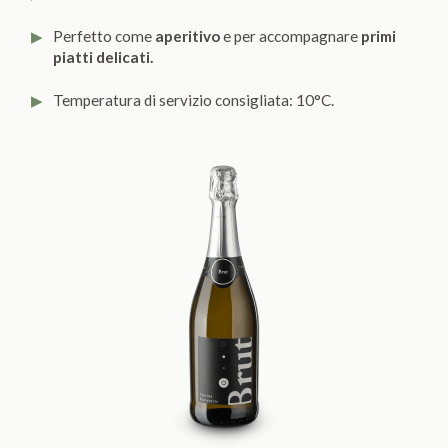
Perfetto come
aperitivo
e per accompagnare
primi
piatti delicati.
Temperatura di servizio consigliata: 10°C.