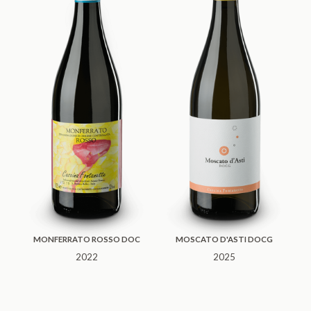
MONFERRATO ROSSO DOC
MOSCATO D'ASTI DOCG
2022
2025