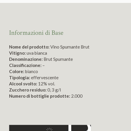
Informazioni di Base
Nome del prodotto:
Vino Spumante Brut
Vitigno:
uva bianca
Denominazione:
Brut Spumante
Classificazione:
–
Colore:
bianco
Tipologia:
effervescente
Alcool svolto:
12% vol.
Zucchero residuo:
0, 3 g/l
Numero di bottiglie prodotte:
2.000