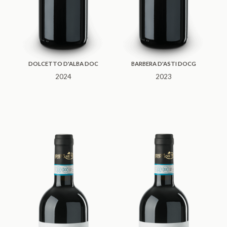
DOLCETTO D'ALBA DOC
BARBERA D'ASTI DOCG
2024
2023