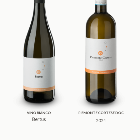
VINO BIANCO
PIEMONTE CORTESE DOC
Bertus
2024