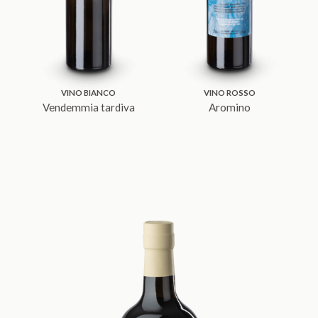
VINO BIANCO
VINO ROSSO
Vendemmia tardiva
Aromino