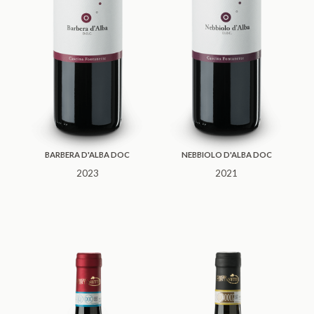
BARBERA D'ALBA DOC
NEBBIOLO D'ALBA DOC
2023
2021