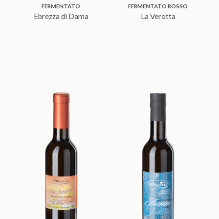
FERMENTATO
FERMENTATO ROSSO
Ebrezza di Dama
La Verotta