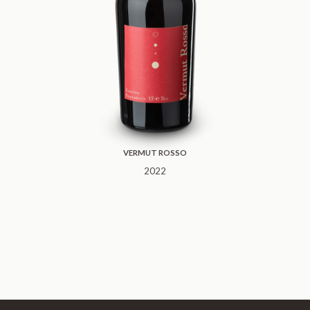
VERMUT ROSSO
2022