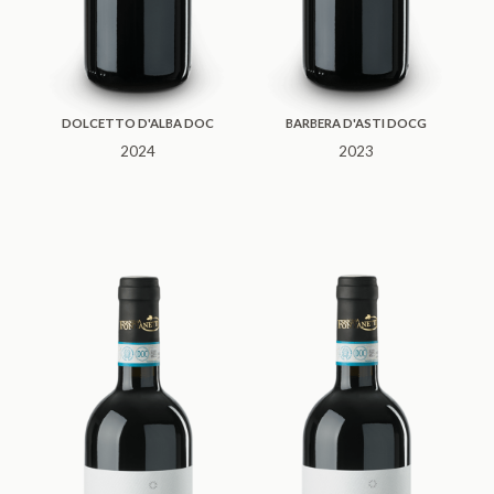
DOLCETTO D'ALBA DOC
BARBERA D'ASTI DOCG
2024
2023