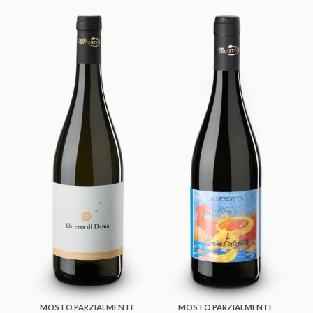
MOSTO PARZIALMENTE
MOSTO PARZIALMENTE