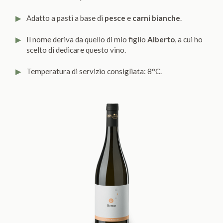
Adatto a pasti a base di
pesce
e
carni bianche
.
Il nome deriva da quello di mio figlio
Alberto
, a cui ho
scelto di dedicare questo vino.
Temperatura di servizio consigliata: 8°C.