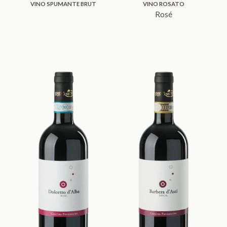
VINO SPUMANTE BRUT
VINO ROSATO
Rosé