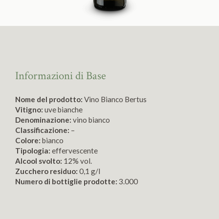
Informazioni di Base
Nome del prodotto:
Vino Bianco Bertus
Vitigno:
uve bianche
Denominazione:
vino bianco
Classificazione:
–
Colore:
bianco
Tipologia:
effervescente
Alcool svolto:
12% vol.
Zucchero residuo:
0,1 g/l
Numero di bottiglie prodotte:
3.000