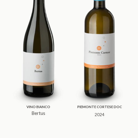
VINO BIANCO
PIEMONTE CORTESE DOC
Bertus
2024