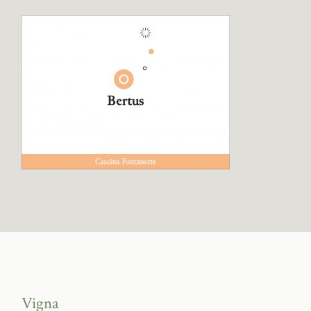
Vigna