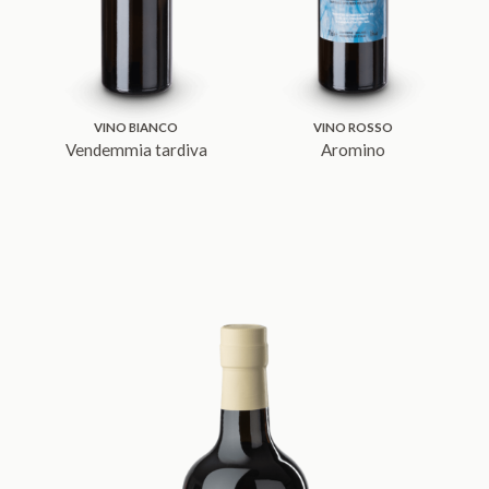
VINO BIANCO
VINO ROSSO
Vendemmia tardiva
Aromino