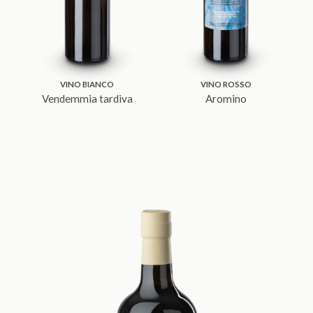
VINO BIANCO
VINO ROSSO
Vendemmia tardiva
Aromino