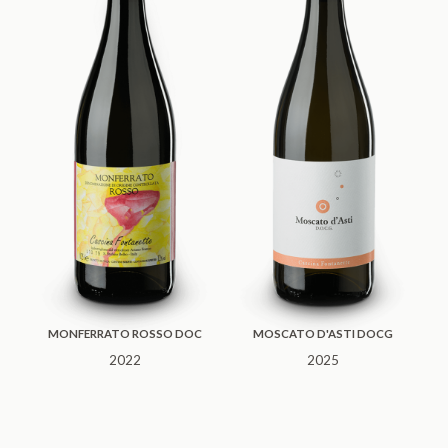
MONFERRATO ROSSO DOC
MOSCATO D'ASTI DOCG
2022
2025