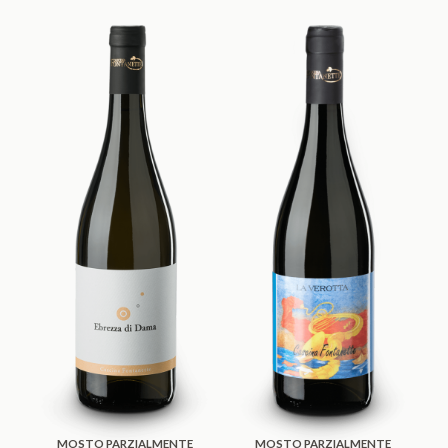
MOSTO PARZIALMENTE
MOSTO PARZIALMENTE