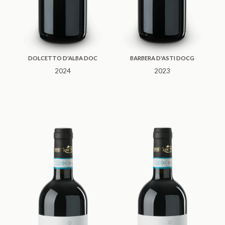
DOLCETTO D'ALBA DOC
BARBERA D'ASTI DOCG
2024
2023