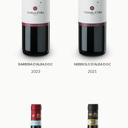
BARBERA D'ALBA DOC
NEBBIOLO D'ALBA DOC
2023
2021