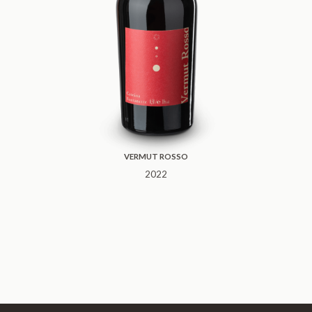
VERMUT ROSSO
2022