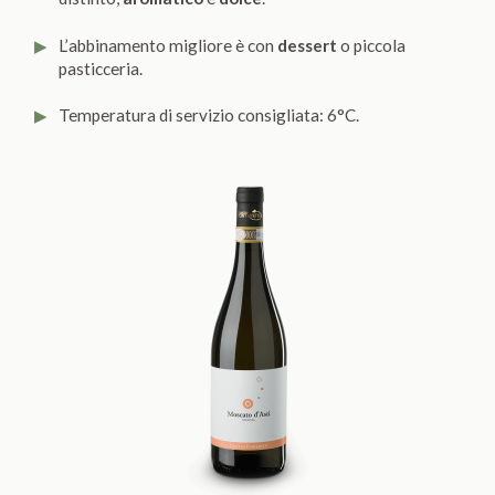
L’abbinamento migliore è con
dessert
o piccola
pasticceria.
Temperatura di servizio consigliata: 6°C.