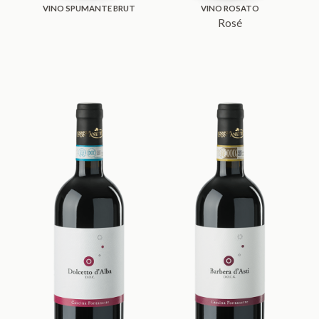
VINO SPUMANTE BRUT
VINO ROSATO
Rosé