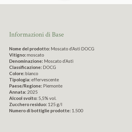
Informazioni di Base
Nome del prodotto:
Moscato d’Asti DOCG
Vitigno:
moscato
Denominazione:
Moscato d’Asti
Classificazione:
DOCG
Colore:
bianco
Tipologia:
effervescente
Paese/Regione:
Piemonte
Annata:
2025
Alcool svolto:
5,5% vol.
Zucchero residuo:
125 g/l
Numero di bottiglie prodotte:
1.500