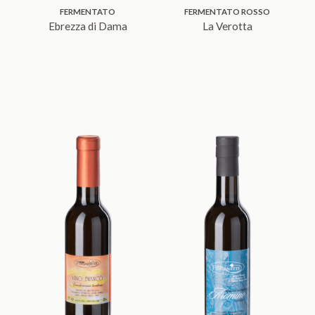
FERMENTATO
FERMENTATO ROSSO
Ebrezza di Dama
La Verotta