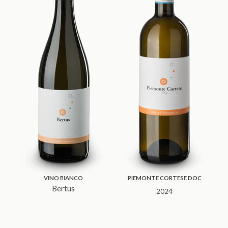
VINO BIANCO
PIEMONTE CORTESE DOC
Bertus
2024