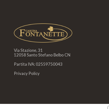
Via Stazione, 31
12058 Santo Stefano Belbo CN
Partita IVA: 02559750043
Privacy Policy