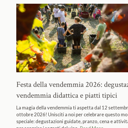
Festa della vendemmia 2026:
degusta
vendemmia didattica e piatti tipici
La magia della vendemmia ti aspetta dal 12 settembr
ottobre 2026! Unisciti a noi per celebrare questo 
speciale: degustazioni guidate, pranzo, cena e attivit