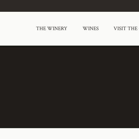
THE WINERY
WINES
VISIT THE