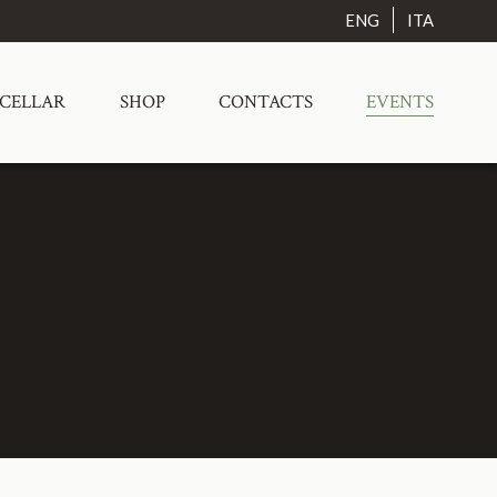
ENG
ITA
 CELLAR
SHOP
CONTACTS
EVENTS