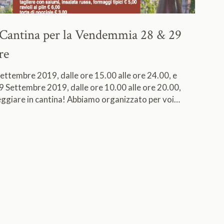
n Cantina per la Vendemmia
28 & 29
re
ettembre 2019, dalle ore 15.00 alle ore 24.00, e
 Settembre 2019, dalle ore 10.00 alle ore 20.00,
teggiare in cantina! Abbiamo organizzato per voi…