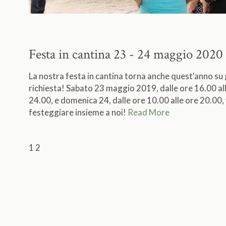
Festa in cantina
23 - 24 maggio 2020
La nostra festa in cantina torna anche quest'anno su
richiesta! Sabato 23 maggio 2019, dalle ore 16.00 al
24.00, e domenica 24, dalle ore 10.00 alle ore 20.00, 
festeggiare insieme a noi!
Read More
1
2