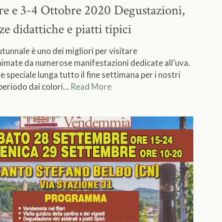
re e 3-4 Ottobre 2020
Degustazioni,
e didattiche e piatti tipici
utunnale è uno dei migliori per visitare
nimate da numerose manifestazioni dedicate all’uva.
 speciale lunga tutto il fine settimana per i nostri
 periodo dai colori…
Read More