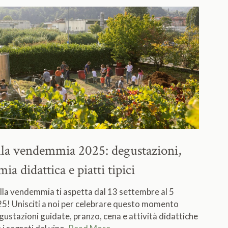
ella vendemmia 2025:
degustazioni,
a didattica e piatti tipici
lla vendemmia ti aspetta dal 13 settembre al 5
5! Unisciti a noi per celebrare questo momento
gustazioni guidate, pranzo, cena e attività didattiche