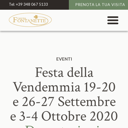
Tel:
+39 348 067 5133
PRENOTA LA TUA VISITA
EVENTI
Festa della
Vendemmia 19-20
e 26-27 Settembre
e 3-4 Ottobre 2020