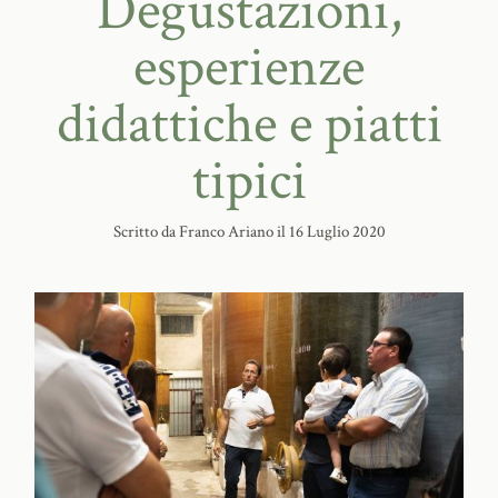
Degustazioni,
esperienze
didattiche e piatti
tipici
Scritto da
Franco Ariano
il
16 Luglio 2020