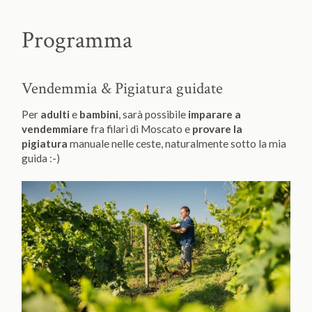
Programma
Vendemmia & Pigiatura guidate
Per
adulti
e
bambini
, sarà possibile
imparare a
vendemmiare
fra filari di Moscato e
provare la
pigiatura
manuale nelle ceste, naturalmente sotto la mia
guida :-)